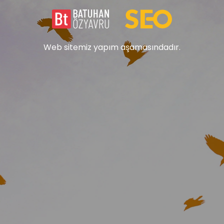
Web sitemiz yapım aşamasındadır.